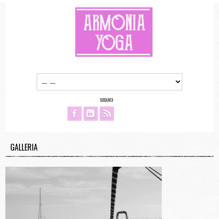
SEGUICI
GALLERIA