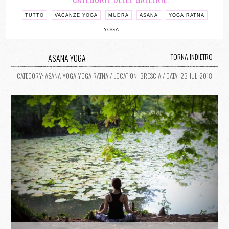
TUTTO
VACANZE YOGA
MUDRA
ASANA
YOGA RATNA
YOGA
TORNA INDIETRO
ASANA YOGA
CATEGORY: ASANA YOGA YOGA RATNA / LOCATION: BRESCIA / DATA: 23 JUL-2018