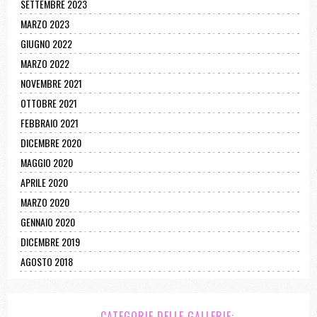
SETTEMBRE 2023
MARZO 2023
GIUGNO 2022
MARZO 2022
NOVEMBRE 2021
OTTOBRE 2021
FEBBRAIO 2021
DICEMBRE 2020
MAGGIO 2020
APRILE 2020
MARZO 2020
GENNAIO 2020
DICEMBRE 2019
AGOSTO 2018
CATEGORIE DELLE GALLERIE: