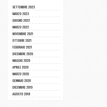
SETTEMBRE 2023
MARZO 2023
GIUGNO 2022
MARZO 2022
NOVEMBRE 2021
OTTOBRE 2021
FEBBRAIO 2021
DICEMBRE 2020
MAGGIO 2020
APRILE 2020
MARZO 2020
GENNAIO 2020
DICEMBRE 2019
AGOSTO 2018