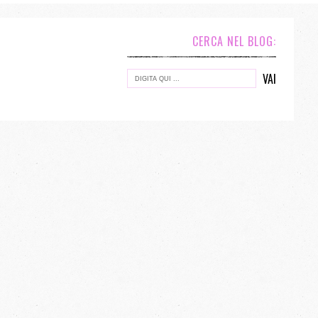
CERCA NEL BLOG: