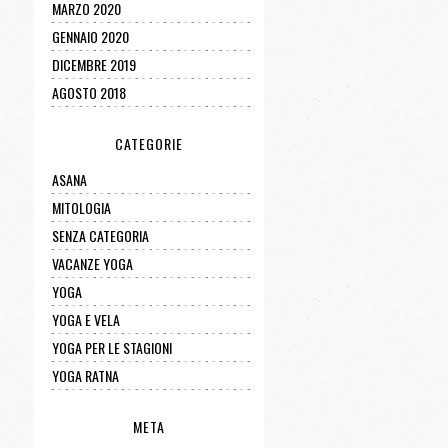
MARZO 2020
GENNAIO 2020
DICEMBRE 2019
AGOSTO 2018
CATEGORIE
ASANA
MITOLOGIA
SENZA CATEGORIA
VACANZE YOGA
YOGA
YOGA E VELA
YOGA PER LE STAGIONI
YOGA RATNA
META