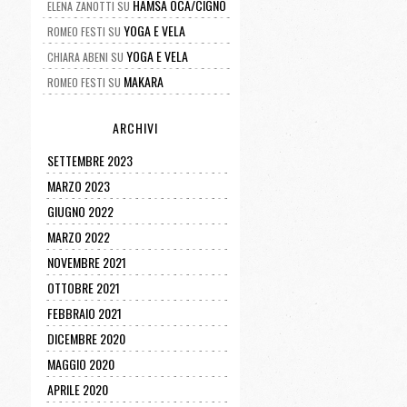
HAMSA OCA/CIGNO
ELENA ZANOTTI
SU
YOGA E VELA
ROMEO FESTI
SU
YOGA E VELA
CHIARA ABENI
SU
MAKARA
ROMEO FESTI
SU
ARCHIVI
SETTEMBRE 2023
MARZO 2023
GIUGNO 2022
MARZO 2022
NOVEMBRE 2021
OTTOBRE 2021
FEBBRAIO 2021
DICEMBRE 2020
MAGGIO 2020
APRILE 2020