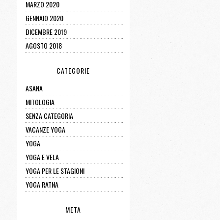
MARZO 2020
GENNAIO 2020
DICEMBRE 2019
AGOSTO 2018
CATEGORIE
ASANA
MITOLOGIA
SENZA CATEGORIA
VACANZE YOGA
YOGA
YOGA E VELA
YOGA PER LE STAGIONI
YOGA RATNA
META