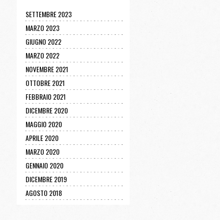
SETTEMBRE 2023
MARZO 2023
GIUGNO 2022
MARZO 2022
NOVEMBRE 2021
OTTOBRE 2021
FEBBRAIO 2021
DICEMBRE 2020
MAGGIO 2020
APRILE 2020
MARZO 2020
GENNAIO 2020
DICEMBRE 2019
AGOSTO 2018