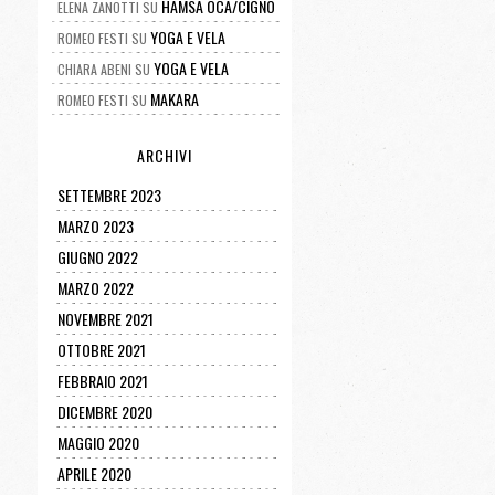
HAMSA OCA/CIGNO
ELENA ZANOTTI
SU
YOGA E VELA
ROMEO FESTI
SU
YOGA E VELA
CHIARA ABENI
SU
MAKARA
ROMEO FESTI
SU
ARCHIVI
SETTEMBRE 2023
MARZO 2023
GIUGNO 2022
MARZO 2022
NOVEMBRE 2021
OTTOBRE 2021
FEBBRAIO 2021
DICEMBRE 2020
MAGGIO 2020
APRILE 2020