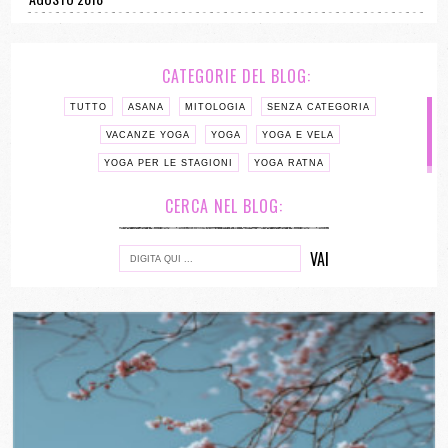
CATEGORIE DEL BLOG:
TUTTO
ASANA
MITOLOGIA
SENZA CATEGORIA
VACANZE YOGA
YOGA
YOGA E VELA
YOGA PER LE STAGIONI
YOGA RATNA
CERCA NEL BLOG: