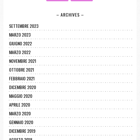
– ARCHIVES –
SETTEMBRE 2023
MARZO 2023
GIUGNO 2022
MARZO 2022
NOVEMBRE 2021
OTTOBRE 2021
FEBBRAIO 2021
DICEMBRE 2020
MAGGIO 2020
APRILE 2020
MARZO 2020
GENNAIO 2020
DICEMBRE 2019
AGOSTO 2018