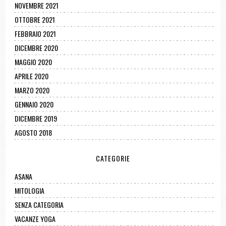
NOVEMBRE 2021
OTTOBRE 2021
FEBBRAIO 2021
DICEMBRE 2020
MAGGIO 2020
APRILE 2020
MARZO 2020
GENNAIO 2020
DICEMBRE 2019
AGOSTO 2018
CATEGORIE
ASANA
MITOLOGIA
SENZA CATEGORIA
VACANZE YOGA