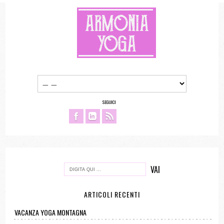
SEGUICI
ARTICOLI RECENTI
VACANZA YOGA MONTAGNA