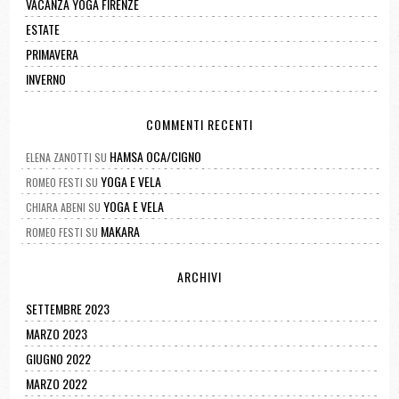
VACANZA YOGA FIRENZE
ESTATE
PRIMAVERA
INVERNO
COMMENTI RECENTI
HAMSA OCA/CIGNO
ELENA ZANOTTI
SU
YOGA E VELA
ROMEO FESTI
SU
YOGA E VELA
CHIARA ABENI
SU
MAKARA
ROMEO FESTI
SU
ARCHIVI
SETTEMBRE 2023
MARZO 2023
GIUGNO 2022
MARZO 2022