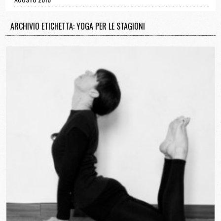
ARCHIVIO ETICHETTA: YOGA PER LE STAGIONI