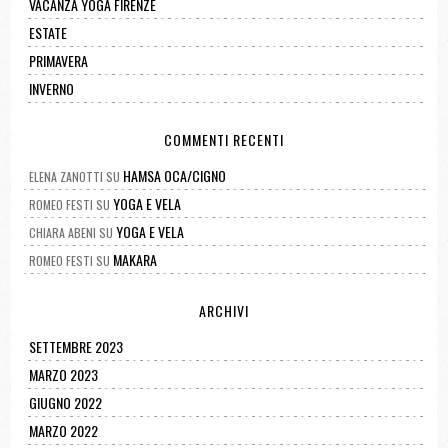
VACANZA YOGA FIRENZE
ESTATE
PRIMAVERA
INVERNO
COMMENTI RECENTI
HAMSA OCA/CIGNO
ELENA ZANOTTI
SU
YOGA E VELA
ROMEO FESTI
SU
YOGA E VELA
CHIARA ABENI
SU
MAKARA
ROMEO FESTI
SU
ARCHIVI
SETTEMBRE 2023
MARZO 2023
GIUGNO 2022
MARZO 2022