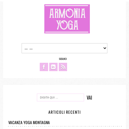
SEGUICI
ARTICOLI RECENTI
VACANZA YOGA MONTAGNA