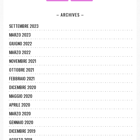
– ARCHIVES –
SETTEMBRE 2023
MARZO 2023
GIUGNO 2022
MARZO 2022
NOVEMBRE 2021
OTTOBRE 2021
FEBBRAIO 2021
DICEMBRE 2020
MAGGIO 2020
APRILE 2020
MARZO 2020
GENNAIO 2020
DICEMBRE 2019
AGOSTO 2018