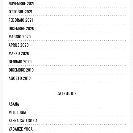
NOVEMBRE 2021
OTTOBRE 2021
FEBBRAIO 2021
DICEMBRE 2020
MAGGIO 2020
APRILE 2020
MARZO 2020
GENNAIO 2020
DICEMBRE 2019
AGOSTO 2018
CATEGORIE
ASANA
MITOLOGIA
SENZA CATEGORIA
VACANZE YOGA