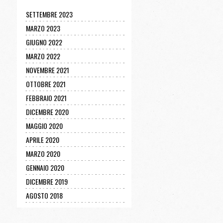
SETTEMBRE 2023
MARZO 2023
GIUGNO 2022
MARZO 2022
NOVEMBRE 2021
OTTOBRE 2021
FEBBRAIO 2021
DICEMBRE 2020
MAGGIO 2020
APRILE 2020
MARZO 2020
GENNAIO 2020
DICEMBRE 2019
AGOSTO 2018