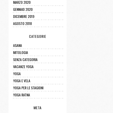
MARZO 2020
GENNAIO 2020
DICEMBRE 2019
AGOSTO 2018
CATEGORIE
ASANA
MITOLOGIA
SENZA CATEGORIA
VACANZE YOGA
YOGA
YOGA E VELA
YOGA PER LE STAGIONI
YOGA RATNA
META