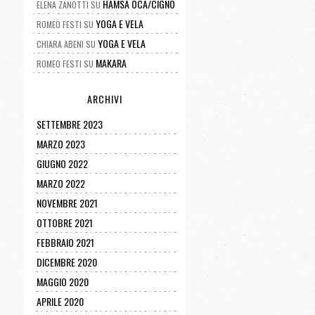
HAMSA OCA/CIGNO
ELENA ZANOTTI
SU
YOGA E VELA
ROMEO FESTI
SU
YOGA E VELA
CHIARA ABENI
SU
MAKARA
ROMEO FESTI
SU
ARCHIVI
SETTEMBRE 2023
MARZO 2023
GIUGNO 2022
MARZO 2022
NOVEMBRE 2021
OTTOBRE 2021
FEBBRAIO 2021
DICEMBRE 2020
MAGGIO 2020
APRILE 2020